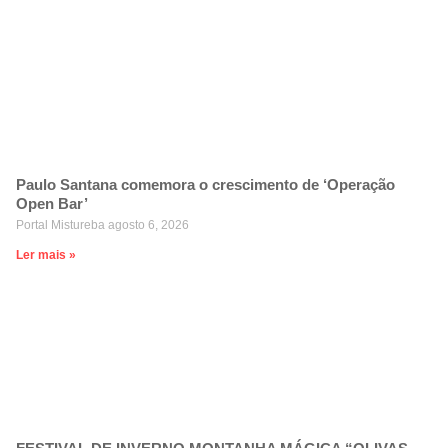
Paulo Santana comemora o crescimento de ‘Operação
Open Bar’
Portal Mistureba
agosto 6, 2026
Ler mais »