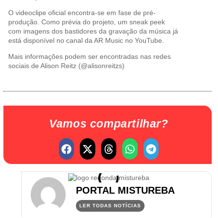
O videoclipe oficial encontra-se em fase de pré-
produção. Como prévia do projeto, um sneak peek
com imagens dos bastidores da gravação da música já
está disponível no canal da AR Music no YouTube.
Mais informações podem ser encontradas nas redes
sociais de Alison Reitz (@alisonreitzs)
Vamos compartilhar?
PORTAL MISTUREBA
LER TODAS NOTÍCIAS