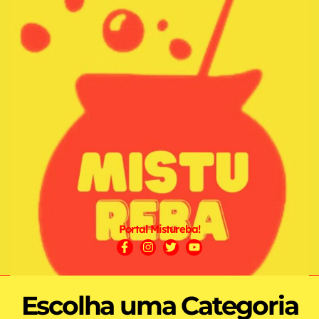
Portal Mistureba!
Escolha uma Categoria