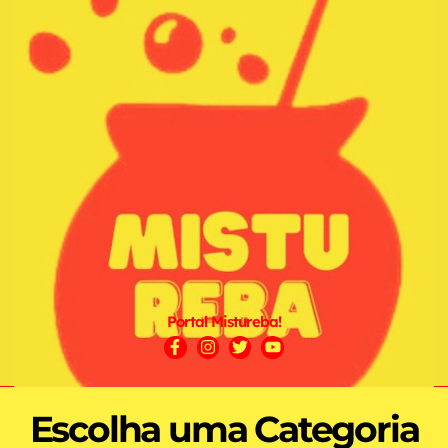
Portal Mistureba!
Escolha uma Categoria