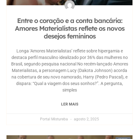
Entre o coração e a conta bancária:
Amores Materialistas reflete os novos
desejos femininos
Longa ‘Amores Materialistas’ reflete sobre hipergamia e
destaca perfil masculino idealizado por 36% das mulheres no
Brasil, segundo pesquisa nacional No recém-lançado Amores
Materialistas, a personagem Lucy (Dakota Johnson) acorda
na cobertura de seu novo namorado, Harry (Pedro Pascal), e
dispara: “Qual a viagem dos seus sonhos?”. A pergunta,
simples
LER MAIS
Portal Mistureba
agosto 2, 2025