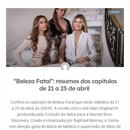
CINEMA
“Beleza Fatal”: resumos dos capítulos
de 21 a 25 de abril
Confira os capítulos de Beleza Fatal que serão exibidos de 21
a 25 de abril, às 20h30. A novela com o selo Max Original foi
produzida pela Coração da Selva para a Warner Bros.
Discovery. Criada e roteirizada por Raphael Montes, a trama
tem direção geral de Maria de Médicis e supervisão de Silvio de