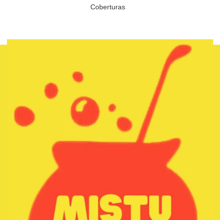
Coberturas