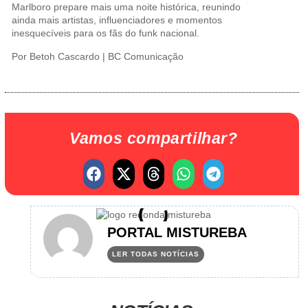
Marlboro prepare mais uma noite histórica, reunindo
ainda mais artistas, influenciadores e momentos
inesquecíveis para os fãs do funk nacional.
Por Betoh Cascardo | BC Comunicação
Vamos compartilhar?
PORTAL MISTUREBA
LER TODAS NOTÍCIAS