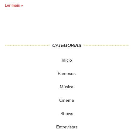
Ler mais »
CATEGORIAS
Início
Famosos
Música
Cinema
Shows
Entrevistas