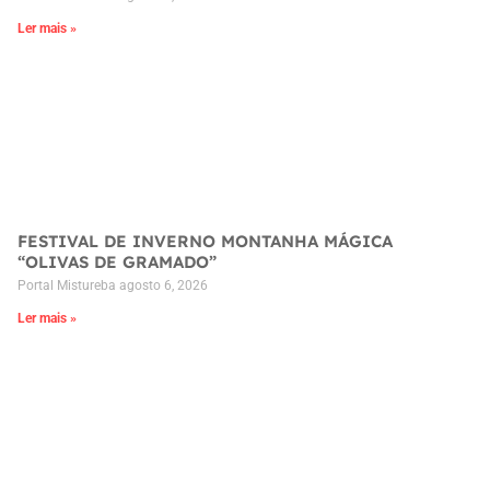
Ler mais »
FESTIVAL DE INVERNO MONTANHA MÁGICA
“OLIVAS DE GRAMADO”
Portal Mistureba
agosto 6, 2026
Ler mais »