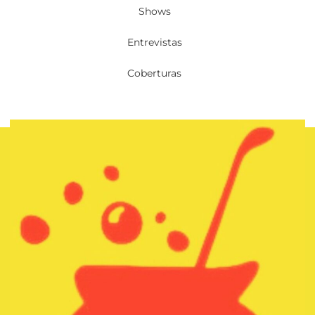
Shows
Entrevistas
Coberturas