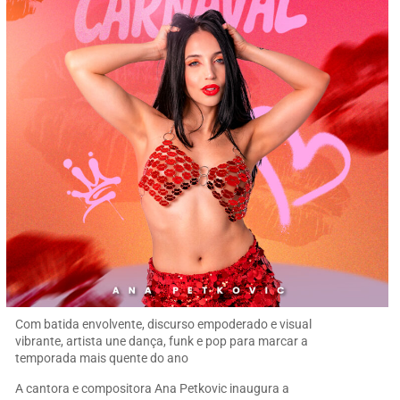
Com batida envolvente, discurso empoderado e visual
vibrante, artista une dança, funk e pop para marcar a
temporada mais quente do ano
A cantora e compositora Ana Petkovic inaugura a