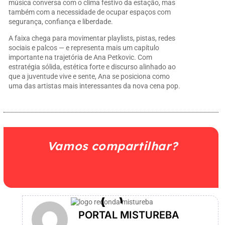
música conversa com o clima festivo da estação, mas
também com a necessidade de ocupar espaços com
segurança, confiança e liberdade.
A faixa chega para movimentar playlists, pistas, redes
sociais e palcos — e representa mais um capítulo
importante na trajetória de Ana Petkovic. Com
estratégia sólida, estética forte e discurso alinhado ao
que a juventude vive e sente, Ana se posiciona como
uma das artistas mais interessantes da nova cena pop.
Vamos compartilhar?
PORTAL MISTUREBA