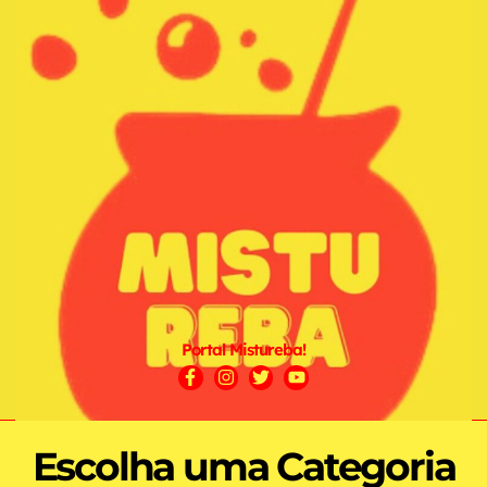
Portal Mistureba!
Escolha uma Categoria