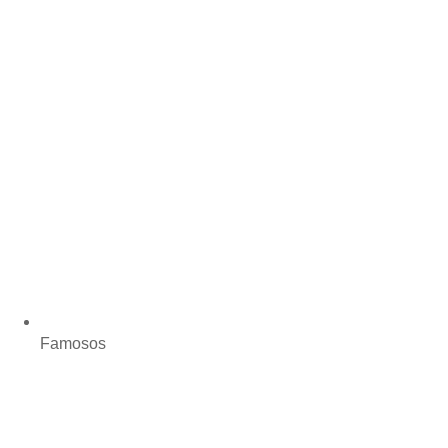
Famosos