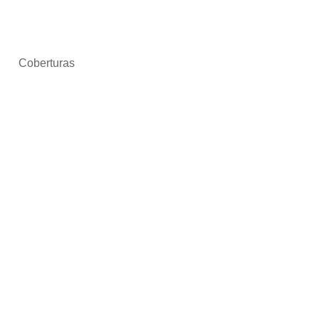
Coberturas