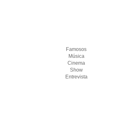
Famosos
Música
Cinema
Show
Entrevista