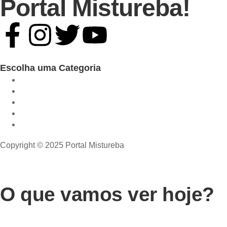
Portal Mistureba!
Escolha uma Categoria
Copyright © 2025 Portal Mistureba
O que vamos ver hoje?