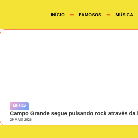
INÍCIO
FAMOSOS
MÚSICA
MÚSICA
Campo Grande segue pulsando rock através da 
29 MAIO 2026