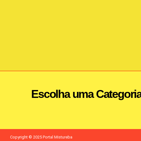
Escolha uma Categori
Copyright © 2025 Portal Mistureba