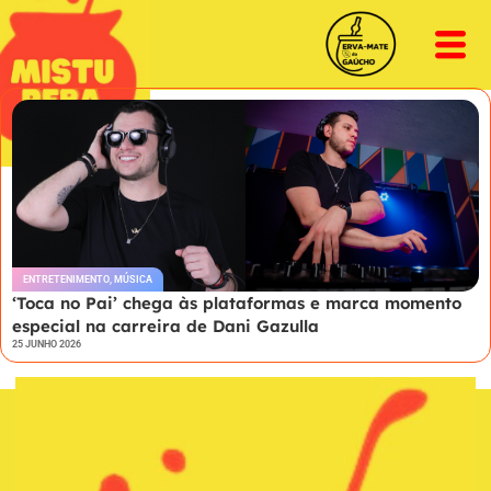
ENTRETENIMENTO
,
MÚSICA
‘Toca no Pai’ chega às plataformas e marca momento
especial na carreira de Dani Gazulla
25 JUNHO 2026