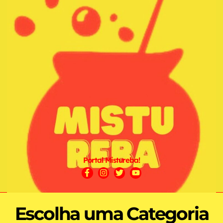
Portal Mistureba!
Escolha uma Categoria