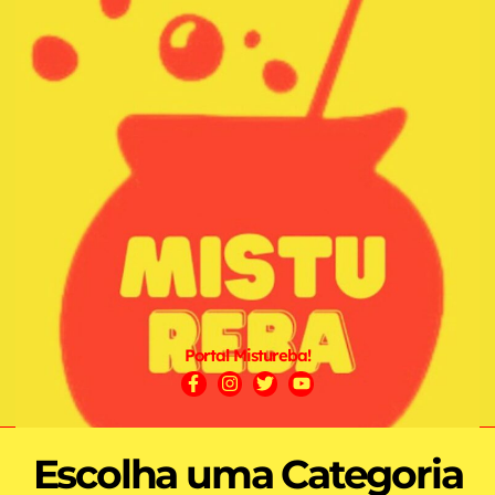
Portal Mistureba!
Escolha uma Categoria