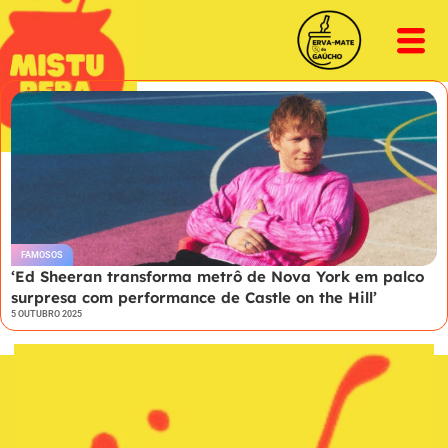
FAMOSOS
‘Ed Sheeran transforma metrô de Nova York em palco
surpresa com performance de Castle on the Hill’
5 OUTUBRO 2025