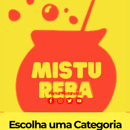
Portal Mistureba!
Escolha uma Categoria