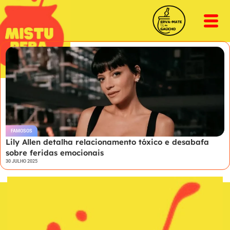
FAMOSOS
Lily Allen detalha relacionamento tóxico e desabafa
sobre feridas emocionais
30 JULHO 2025