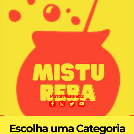
Portal Mistureba!
Escolha uma Categoria