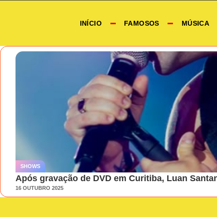
INÍCIO
FAMOSOS
MÚSICA
SHOWS
Após gravação de DVD em Curitiba, Luan Santan
16 OUTUBRO 2025