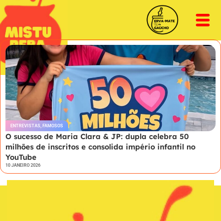
ENTREVISTAS
,
FAMOSOS
O sucesso de Maria Clara & JP: dupla celebra 50
milhões de inscritos e consolida império infantil no
YouTube
10 JANEIRO 2026