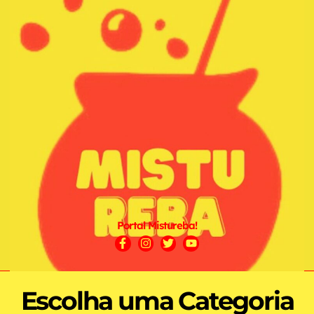
Portal Mistureba!
Escolha uma Categoria