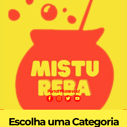
Portal Mistureba!
Escolha uma Categoria