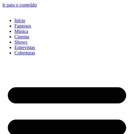
Ir para o conteúdo
Início
Famosos
Música
Cinema
Shows
Entrevistas
Coberturas