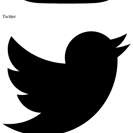
Twitter