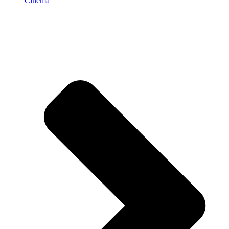
Cinema