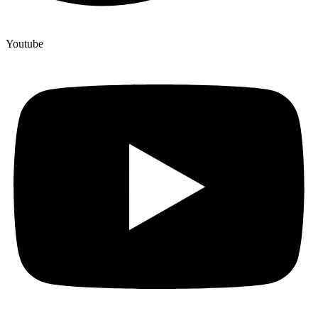
Youtube