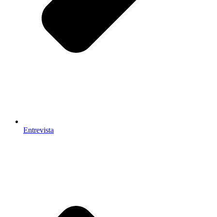
Entrevista