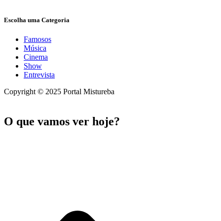
Escolha uma Categoria
Famosos
Música
Cinema
Show
Entrevista
Copyright © 2025 Portal Mistureba
O que vamos ver hoje?