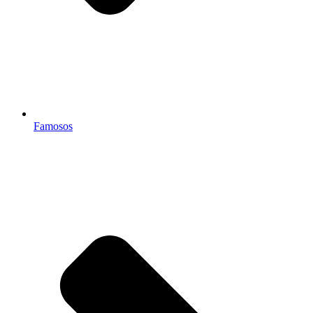
Famosos