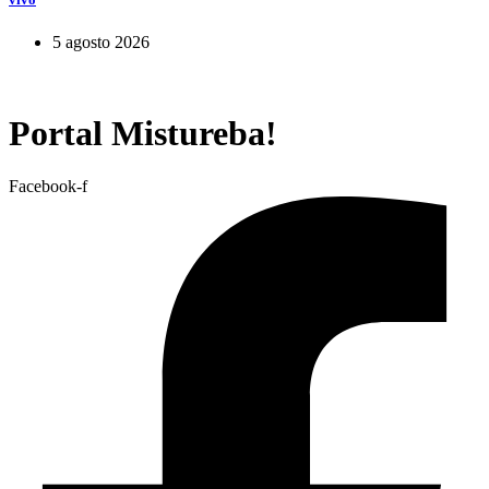
5 agosto 2026
Portal Mistureba!
Facebook-f