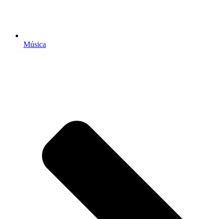
Música