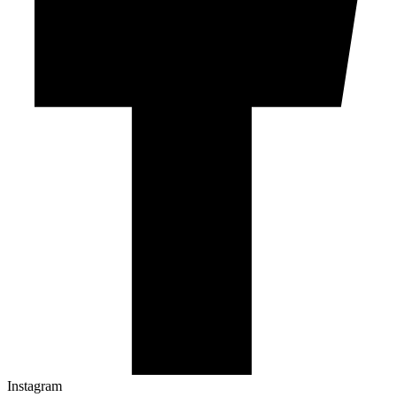
Instagram