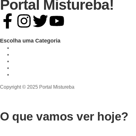
Portal Mistureba!
Escolha uma Categoria
Copyright © 2025 Portal Mistureba
O que vamos ver hoje?