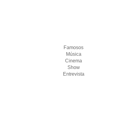
Famosos
Música
Cinema
Show
Entrevista