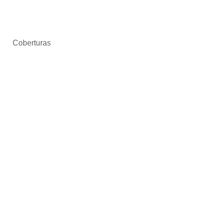
Coberturas