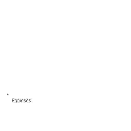
Famosos