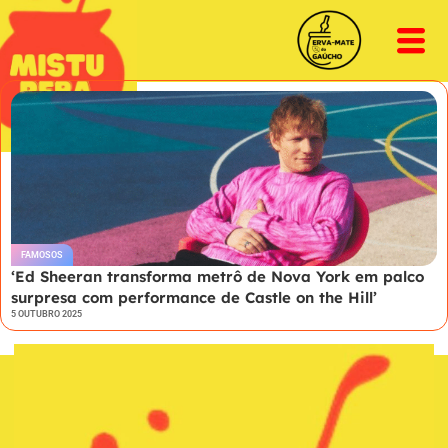
FAMOSOS
‘Ed Sheeran transforma metrô de Nova York em palco
surpresa com performance de Castle on the Hill’
5 OUTUBRO 2025