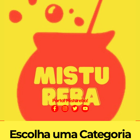
Portal Mistureba!
Escolha uma Categoria