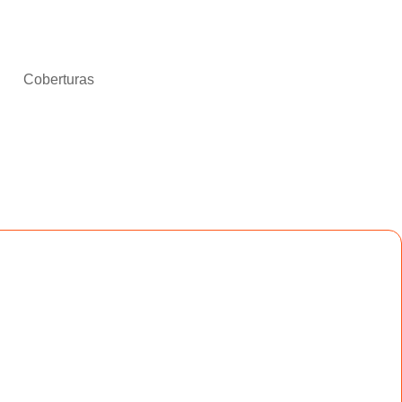
Coberturas