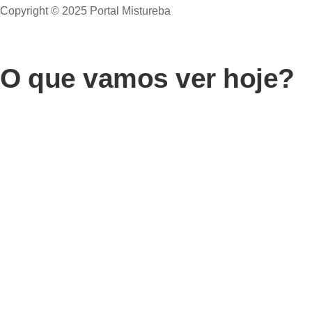
Copyright © 2025 Portal Mistureba
O que vamos ver hoje?