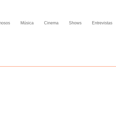
mosos
Música
Cinema
Shows
Entrevistas