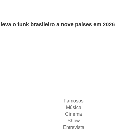
leva o funk brasileiro a nove países em 2026
Famosos
Música
Cinema
Show
Entrevista