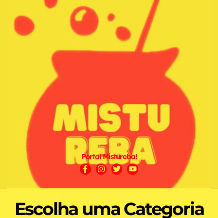
Portal Mistureba!
Escolha uma Categoria