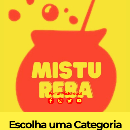
Portal Mistureba!
Escolha uma Categoria