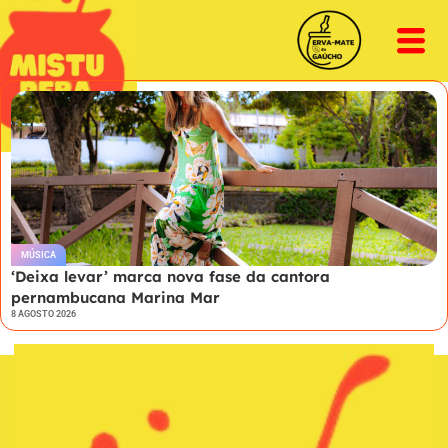
MÚSICA
‘Deixa levar’ marca nova fase da cantora
pernambucana Marina Mar
8 AGOSTO 2026