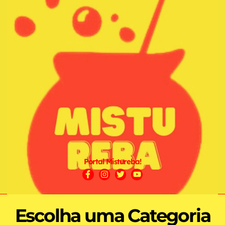
Portal Mistureba!
Escolha uma Categoria