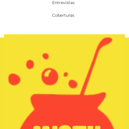
Entrevistas
Coberturas