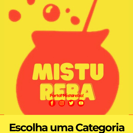
Portal Mistureba!
Escolha uma Categoria