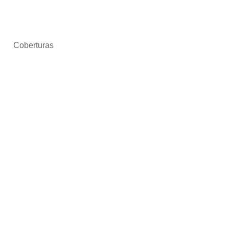
Coberturas