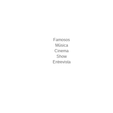
Famosos
Música
Cinema
Show
Entrevista