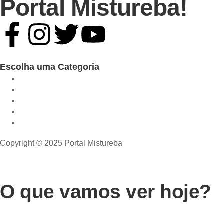
Portal Mistureba!
Escolha uma Categoria
Copyright © 2025 Portal Mistureba
O que vamos ver hoje?