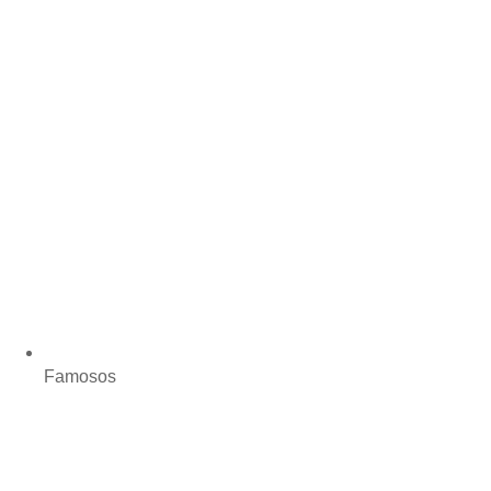
Famosos