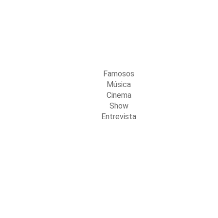
Famosos
Música
Cinema
Show
Entrevista