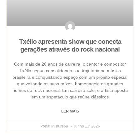
Txéllo apresenta show que conecta
gerações através do rock nacional
Com mais de 20 anos de carreira, o cantor e compositor
Txéllo segue consolidando sua trajetória na música
brasileira e conquistando espaço com um projeto especial
que voltando as suas raízes, homenageia os grandes
nomes do rock nacional. Em carreira solo, o artista aposta
em um espetáculo que reúne clássicos
LER MAIS
Portal Mistureba
junho 12, 2026