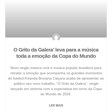
O Grito da Galera’ leva para a música
toda a emoção da Copa do Mundo
Novo single mistura rock e música popular brasileira para
retratar a emoção que acompanha os grandes momentos
do futebol A banda Bruxaria Caiçara acaba de apresentar ao
público seu novo trabalho, “O Grito da Galera”, single
lançado em sintonia com a expectativa em torno da Copa
do Mundo de 2026.
LER MAIS