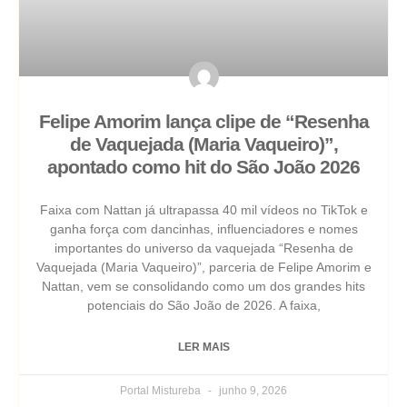
Felipe Amorim lança clipe de “Resenha
de Vaquejada (Maria Vaqueiro)”,
apontado como hit do São João 2026
Faixa com Nattan já ultrapassa 40 mil vídeos no TikTok e
ganha força com dancinhas, influenciadores e nomes
importantes do universo da vaquejada “Resenha de
Vaquejada (Maria Vaqueiro)”, parceria de Felipe Amorim e
Nattan, vem se consolidando como um dos grandes hits
potenciais do São João de 2026. A faixa,
LER MAIS
Portal Mistureba
junho 9, 2026