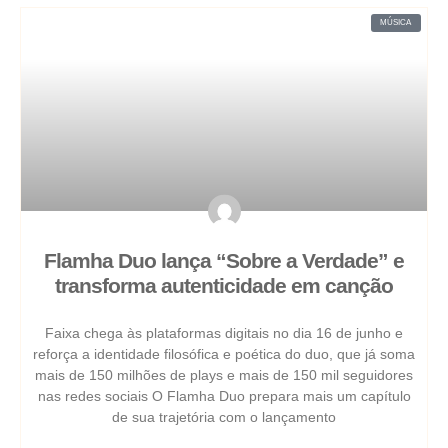
MÚSICA
Flamha Duo lança “Sobre a Verdade” e
transforma autenticidade em canção
Faixa chega às plataformas digitais no dia 16 de junho e
reforça a identidade filosófica e poética do duo, que já soma
mais de 150 milhões de plays e mais de 150 mil seguidores
nas redes sociais O Flamha Duo prepara mais um capítulo
de sua trajetória com o lançamento