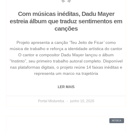
Com músicas inéditas, Dadu Mayer
estreia álbum que traduz sentimentos em
canções
Projeto apresenta a canção ‘Teu Jeito de Ficar’ como
música de trabalho e reforça a identidade artística do cantor
O cantor e compositor Dadu Mayer lançou o álbum
“Instinto”, seu primeiro trabalho autoral completo. Disponível
nas plataformas digitais, o projeto reúne 14 faixas inéditas e
representa um marco na trajetória
LER MAIS
Portal Mistureba
junho 10, 2026
MÚSICA