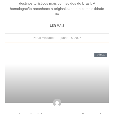
destinos turísticos mais conhecidos do Brasil. A
homologação reconhece a originalidade e a complexidade
da
LER MAIS
Portal Mistureba
junho 15, 2026
MÚSICA