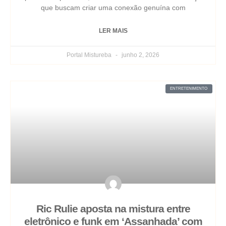
que buscam criar uma conexão genuína com
LER MAIS
Portal Mistureba
junho 2, 2026
ENTRETENIMENTO
Ric Rulie aposta na mistura entre
eletrônico e funk em ‘Assanhada’ com