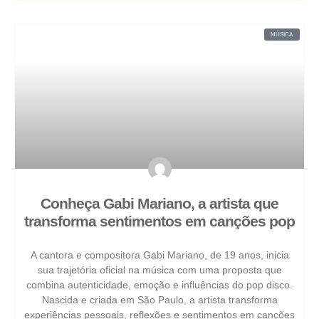
MÚSICA
Conheça Gabi Mariano, a artista que
transforma sentimentos em canções pop
A cantora e compositora Gabi Mariano, de 19 anos, inicia
sua trajetória oficial na música com uma proposta que
combina autenticidade, emoção e influências do pop disco.
Nascida e criada em São Paulo, a artista transforma
experiências pessoais, reflexões e sentimentos em canções