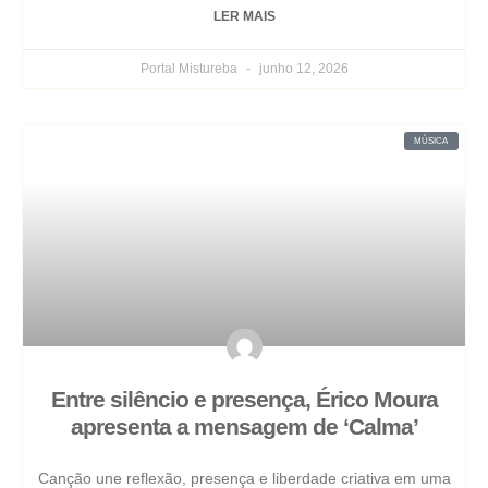
LER MAIS
Portal Mistureba
junho 12, 2026
MÚSICA
Entre silêncio e presença, Érico Moura
apresenta a mensagem de ‘Calma’
Canção une reflexão, presença e liberdade criativa em uma