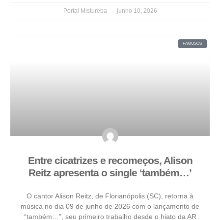
Portal Mistureba
junho 10, 2026
FAMOSOS
Entre cicatrizes e recomeços, Alison
Reitz apresenta o single ‘também…’
O cantor Alison Reitz, de Florianópolis (SC), retorna à
música no dia 09 de junho de 2026 com o lançamento de
“também…”, seu primeiro trabalho desde o hiato da AR