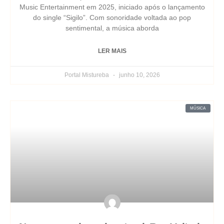
Music Entertainment em 2025, iniciado após o lançamento
do single “Sigilo”. Com sonoridade voltada ao pop
sentimental, a música aborda
LER MAIS
Portal Mistureba
junho 10, 2026
MÚSICA