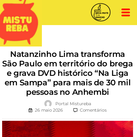
Natanzinho Lima transforma
São Paulo em território do brega
e grava DVD histórico “Na Liga
em Sampa” para mais de 30 mil
pessoas no Anhembi
Portal Mistureba
26 maio 2026
Comentários