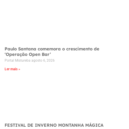
Paulo Santana comemora o crescimento de
‘Operação Open Bar’
Portal Mistureba
agosto 6, 2026
Ler mais »
FESTIVAL DE INVERNO MONTANHA MÁGICA