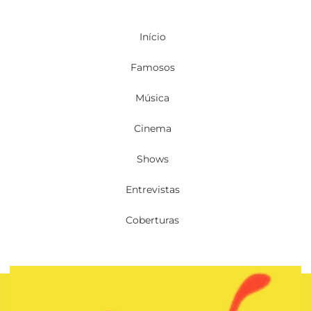
Início
Famosos
Música
Cinema
Shows
Entrevistas
Coberturas